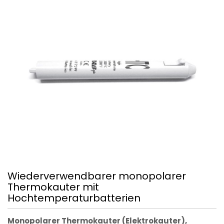
Wiederverwendbarer monopolarer
Thermokauter mit
Hochtemperaturbatterien
Monopolarer Thermokauter (Elektrokauter),