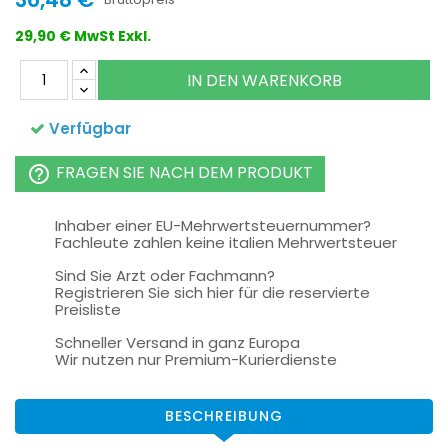
29,90 € MwSt Exkl.
IN DEN WARENKORB
Verfügbar
FRAGEN SIE NACH DEM PRODUKT
help_outline
Inhaber einer EU-Mehrwertsteuernummer?
Fachleute zahlen keine italien Mehrwertsteuer
Sind Sie Arzt oder Fachmann?
Registrieren Sie sich hier für die reservierte
Preisliste
Schneller Versand in ganz Europa
Wir nutzen nur Premium-Kurierdienste
BESCHREIBUNG