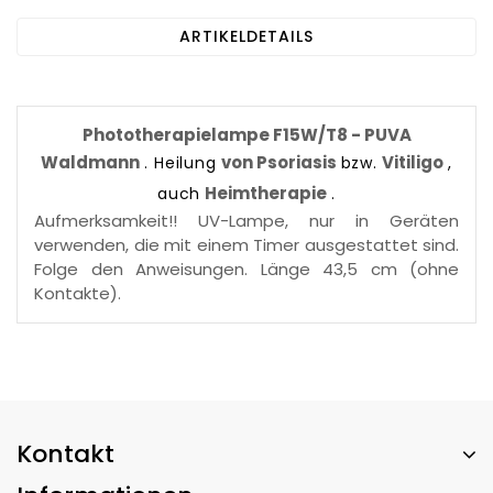
ARTIKELDETAILS
Phototherapielampe F15W/T8 - PUVA
Waldmann
von Psoriasis
Vitiligo
. Heilung
bzw.
,
Heimtherapie
auch
.
Aufmerksamkeit!! UV-Lampe, nur in Geräten
verwenden, die mit einem Timer ausgestattet sind.
Folge den Anweisungen. Länge 43,5 cm (ohne
Kontakte).
Kontakt