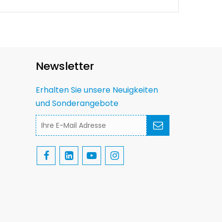
Newsletter
Erhalten Sie unsere Neuigkeiten
und Sonderangebote