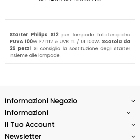
Starter Philips S12
per lampade fototerapiche
PUVA 100
W F71T12 e UVB TL / 01 100W.
Scatola da
25 pezzi
. Si consiglia la sostituzione degli starter
insieme alle lampade.
Informazioni Negozio
Informazioni
Il Tuo Account
Newsletter