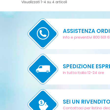
Visualizzati 1-4 su 4 articoli
ASSISTENZA ORDI
Info e preventivi 800 601 6
SPEDIZIONE ESPR
In tutta Italia 12-24 ore
SEI UN RIVENDIT
Contattaci per listino de