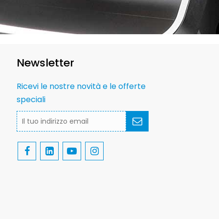
Newsletter
Ricevi le nostre novità e le offerte
speciali