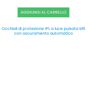
AGGIUNGI AL CARRELLO
Occhiali di protezione IPL a luce pulsata M5
con oscuramento automatico