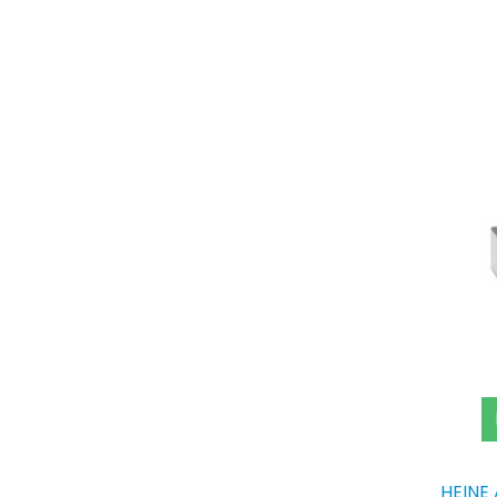
HEINE 