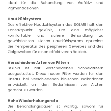
ideal für die Behandlung von Gefäß- und
Pigmentläsionen.
Hautkühlsystem
Das effektive Hautkühlsystem des SOLARI hält den
Kontaktpunkt gekühlt, um eine möglichst
komfortable und sichere Behandlung zu
gewährleisten. Dieses Hautkühlsystem optimiert
die Temperatur des peripheren Gewebes und des
Zielgewebes für einen effektiveren Betrieb.
Verschiedene Arten von Filtern
SOLARI ist mit verschiedenen Schneidfiltern
ausgestattet. Diese neuen Filter wurden für den
Einsatz bei verschiedenen klinischen Indikationen
entwickelt, um den Bedürfnissen von Ärzten
gerecht zu werden.
Hohe Wiederholungsrate
Die Behandlungsdauer ist wichtig, sowohl für