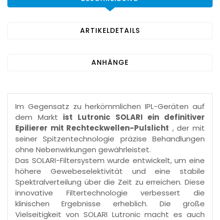
ARTIKELDETAILS
ANHÄNGE
Im Gegensatz zu herkömmlichen IPL-Geräten auf
dem Markt
ist Lutronic SOLARI ein definitiver
Epilierer mit Rechteckwellen-Pulslicht
, der mit
seiner Spitzentechnologie präzise Behandlungen
ohne Nebenwirkungen gewährleistet.
Das SOLARI-Filtersystem wurde entwickelt, um eine
höhere Gewebeselektivität und eine stabile
Spektralverteilung über die Zeit zu erreichen. Diese
innovative Filtertechnologie verbessert die
klinischen Ergebnisse erheblich. Die große
Vielseitigkeit von SOLARI Lutronic macht es auch