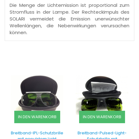
Die Menge der Lichtemission ist proportional zum
Stromfluss in der Lampe. Der Rechteckimpuls des
SOLARI vermeidet die Emission unerwünschter
Wellenlängen, die Nebenwirkungen verursachen
können.
IN DEN WARENKORB
IN DEN WARENKORB
Breitband-IPL-Schutzbrille
Breitband-Pulsed-Light-
mit gepulstem Licht
Schutzbrille mit