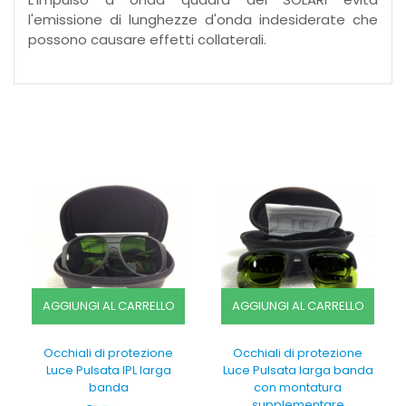
l'emissione di lunghezze d'onda indesiderate che
possono causare effetti collaterali.
AGGIUNGI AL CARRELLO
AGGIUNGI AL CARRELLO
Occhiali di protezione
Occhiali di protezione
Luce Pulsata IPL larga
Luce Pulsata larga banda
banda
con montatura
supplementare