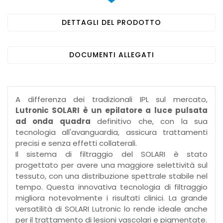
DETTAGLI DEL PRODOTTO
DOCUMENTI ALLEGATI
A differenza dei tradizionali IPL sul mercato,
Lutronic SOLARI è un epilatore a luce pulsata
ad onda quadra
definitivo che, con la sua
tecnologia all'avanguardia, assicura trattamenti
precisi e senza effetti collaterali.
Il sistema di filtraggio del SOLARI è stato
progettato per avere una maggiore selettività sul
tessuto, con una distribuzione spettrale stabile nel
tempo. Questa innovativa tecnologia di filtraggio
migliora notevolmente i risultati clinici. La grande
versatilità di SOLARI Lutronic lo rende ideale anche
per il trattamento di lesioni vascolari e pigmentate.