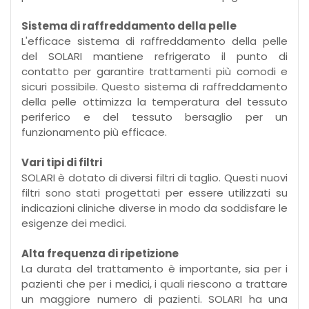
Sistema di raffreddamento della pelle
L'efficace sistema di raffreddamento della pelle
del SOLARI mantiene refrigerato il punto di
contatto per garantire trattamenti più comodi e
sicuri possibile. Questo sistema di raffreddamento
della pelle ottimizza la temperatura del tessuto
periferico e del tessuto bersaglio per un
funzionamento più efficace.
Vari tipi di filtri
SOLARI è dotato di diversi filtri di taglio. Questi nuovi
filtri sono stati progettati per essere utilizzati su
indicazioni cliniche diverse in modo da soddisfare le
esigenze dei medici.
Alta frequenza di ripetizione
La durata del trattamento è importante, sia per i
pazienti che per i medici, i quali riescono a trattare
un maggiore numero di pazienti. SOLARI ha una