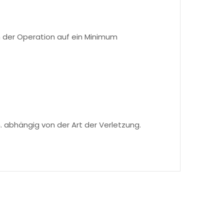
h der Operation auf ein Minimum
. abhängig von der Art der Verletzung.