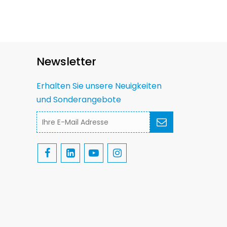
Newsletter
Erhalten Sie unsere Neuigkeiten
und Sonderangebote