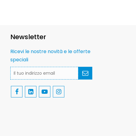
Newsletter
Ricevi le nostre novità e le offerte
speciali