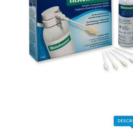
DESCR