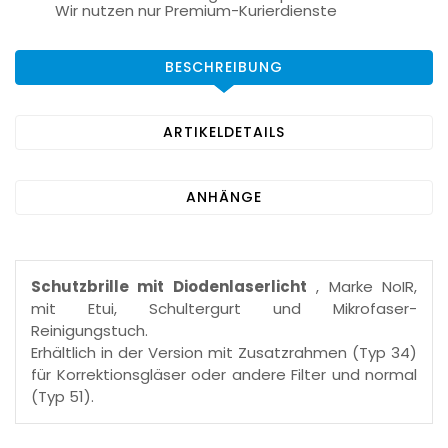
Wir nutzen nur Premium-Kurierdienste
BESCHREIBUNG
ARTIKELDETAILS
ANHÄNGE
Schutzbrille mit Diodenlaserlicht
, Marke NoIR,
mit Etui, Schultergurt und Mikrofaser-
Reinigungstuch.
Erhältlich in der Version mit Zusatzrahmen (Typ 34)
für Korrektionsgläser oder andere Filter und normal
(Typ 51).