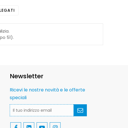
LEGATI
izia.
po 51).
Newsletter
Ricevi le nostre novità e le offerte
speciali