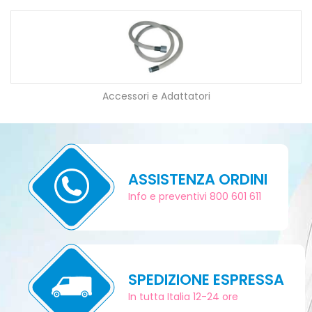
Accessori e Adattatori
ASSISTENZA ORDINI
Info e preventivi 800 601 611
SPEDIZIONE ESPRESSA
In tutta Italia 12-24 ore