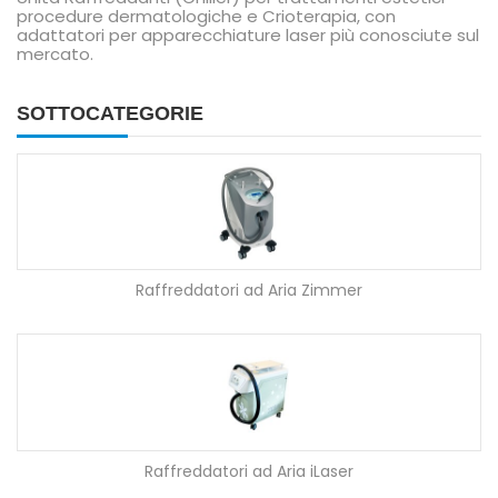
procedure dermatologiche e Crioterapia, con
adattatori per apparecchiature laser più conosciute sul
mercato.
SOTTOCATEGORIE
Raffreddatori ad Aria Zimmer
Raffreddatori ad Aria iLaser