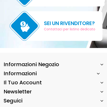
SEI UN RIVENDITORE?
Contattaci per listino dedicato
Informazioni Negozio
Informazioni
Il Tuo Account
Newsletter
Seguici