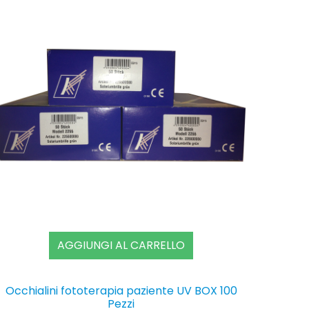
AGGIUNGI AL CARRELLO
Occhialini fototerapia paziente UV BOX 100
Pezzi