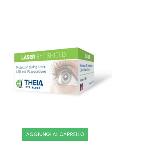
AGGIUNGI AL CARRELLO