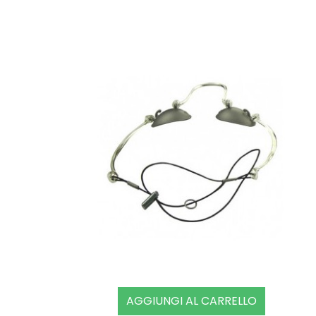
AGGIUNGI AL CARRELLO