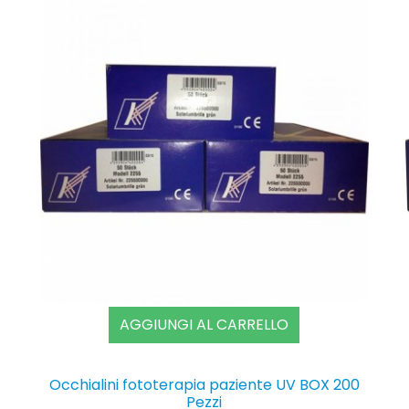
AGGIUNGI AL CARRELLO
Occhialini fototerapia paziente UV BOX 200
Pezzi