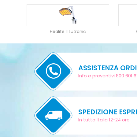
Healite II Lutronic
ASSISTENZA ORDI
Info e preventivi 800 601 6
SPEDIZIONE ESPR
In tutta Italia 12-24 ore