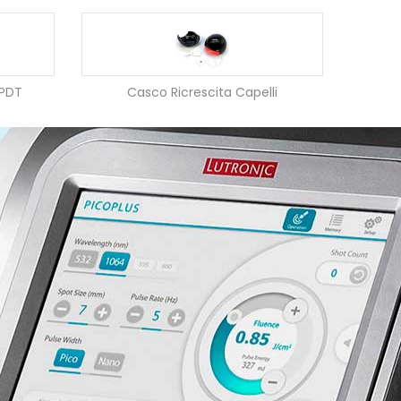
 PDT
Casco Ricrescita Capelli