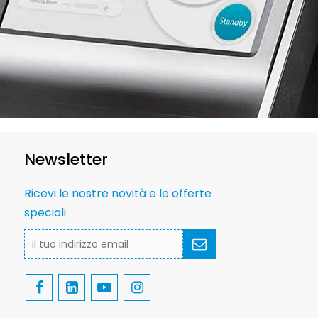
Newsletter
Ricevi le nostre novità e le offerte
speciali