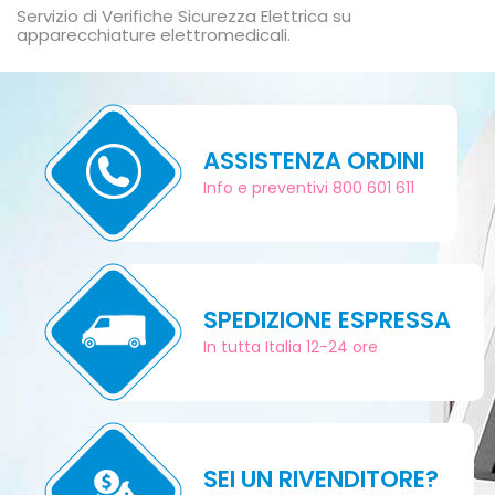
Servizio di Verifiche Sicurezza Elettrica su
apparecchiature elettromedicali.
ASSISTENZA ORDINI
Info e preventivi 800 601 611
SPEDIZIONE ESPRESSA
In tutta Italia 12-24 ore
SEI UN RIVENDITORE?