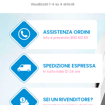
Visualizzati 1-4 su 4 articoli
ASSISTENZA ORDINI
Info e preventivi 800 601 611
SPEDIZIONE ESPRESSA
In tutta Italia 12-24 ore
SEI UN RIVENDITORE?