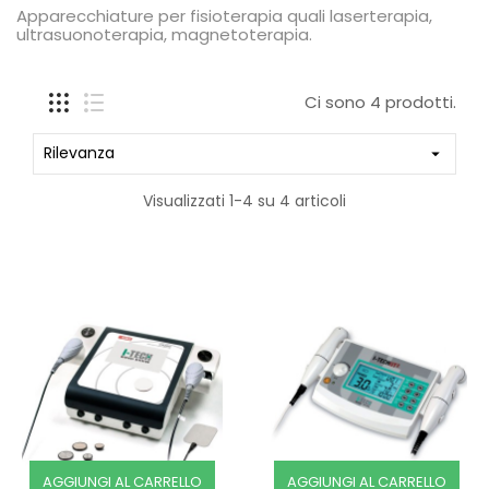
Apparecchiature per fisioterapia quali laserterapia,
ultrasuonoterapia, magnetoterapia.
Ci sono 4 prodotti.
Rilevanza

Visualizzati 1-4 su 4 articoli
AGGIUNGI AL CARRELLO
AGGIUNGI AL CARRELLO