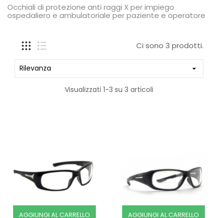
Occhiali di protezione anti raggi X per impiego
ospedaliero e ambulatoriale per paziente e operatore
Ci sono 3 prodotti.
Rilevanza

Visualizzati 1-3 su 3 articoli
AGGIUNGI AL CARRELLO
AGGIUNGI AL CARRELLO