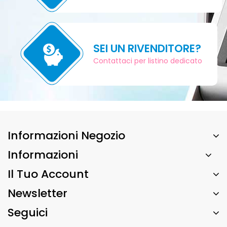
SEI UN RIVENDITORE?
Contattaci per listino dedicato
Informazioni Negozio
Informazioni
Il Tuo Account
Newsletter
Seguici