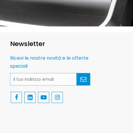
Newsletter
Ricevi le nostre novità e le offerte
speciali