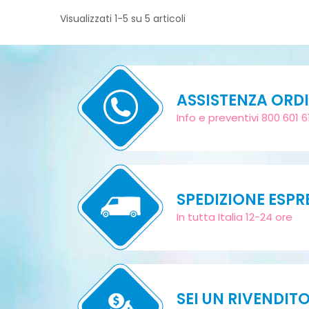
Visualizzati 1-5 su 5 articoli
ASSISTENZA ORDI
Info e preventivi 800 601 6
SPEDIZIONE ESPR
In tutta Italia 12-24 ore
SEI UN RIVENDIT