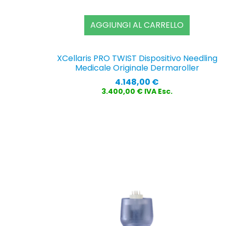
AGGIUNGI AL CARRELLO
XCellaris PRO TWIST Dispositivo Needling
Medicale Originale Dermaroller
Prezzo
4.148,00 €
3.400,00 € IVA Esc.