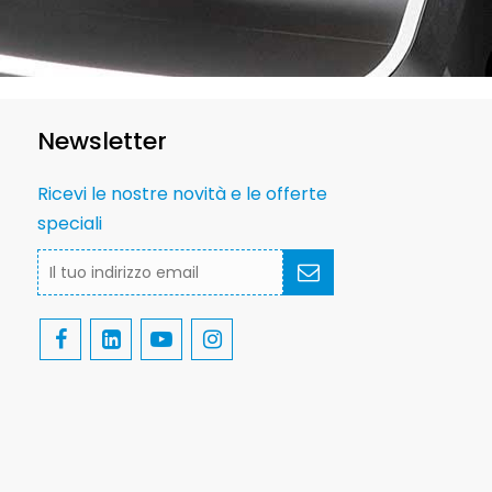
Newsletter
Ricevi le nostre novità e le offerte
speciali