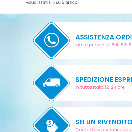
Visualizzati 1-5 su 5 articoli
ASSISTENZA ORDI
Info e preventivi 800 601 6
SPEDIZIONE ESPR
In tutta Italia 12-24 ore
SEI UN RIVENDIT
Contattaci per listino de