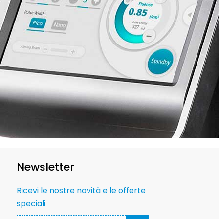
Newsletter
Ricevi le nostre novità e le offerte
speciali