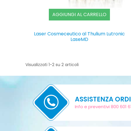
AGGIUNGI AL CARRELLO
Laser Cosmeceutico al Thulium Lutronic
LaseMD
Visualizzati 1-2 su 2 articoli
ASSISTENZA ORDI
Info e preventivi 800 601 6