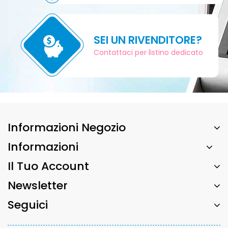
SEI UN RIVENDITORE?
Contattaci per listino dedicato
Informazioni Negozio
Informazioni
Il Tuo Account
Newsletter
Seguici