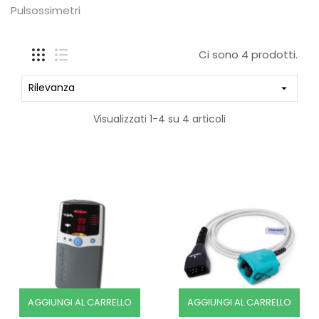
Pulsossimetri
Ci sono 4 prodotti.
Rilevanza

Visualizzati 1-4 su 4 articoli
AGGIUNGI AL CARRELLO
AGGIUNGI AL CARRELLO