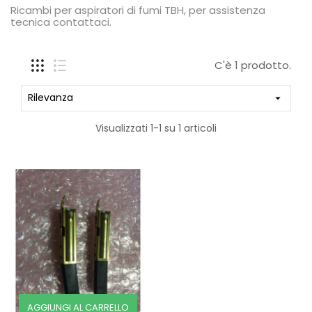
Ricambi per aspiratori di fumi TBH, per assistenza
tecnica contattaci.
C'è 1 prodotto.
Rilevanza

Visualizzati 1-1 su 1 articoli
AGGIUNGI AL CARRELLO