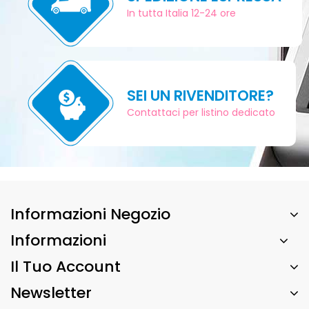
In tutta Italia 12-24 ore
SEI UN RIVENDITORE?
Contattaci per listino dedicato
Informazioni Negozio
Informazioni
Il Tuo Account
Newsletter