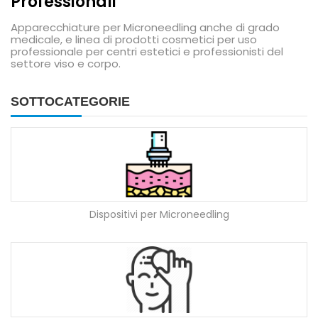
Professionali
Apparecchiature per Microneedling anche di grado
medicale, e linea di prodotti cosmetici per uso
professionale per centri estetici e professionisti del
settore viso e corpo.
SOTTOCATEGORIE
Dispositivi per Microneedling