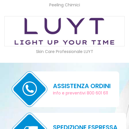
Peeling Chimici
Skin Care Professionale LUYT
ASSISTENZA ORDINI
Info e preventivi 800 601 611
SPEDIZIONE ESPRESSA