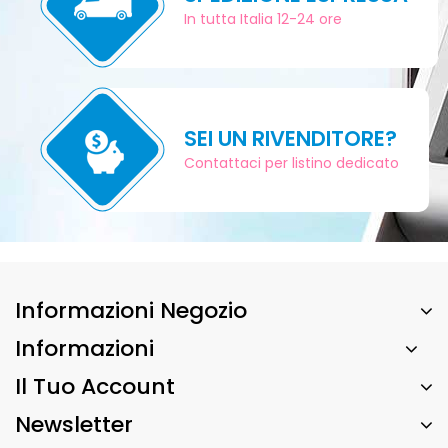
In tutta Italia 12-24 ore
SEI UN RIVENDITORE?
Contattaci per listino dedicato
Informazioni Negozio
Informazioni
Il Tuo Account
Newsletter