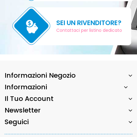
SEI UN RIVENDITORE?
Contattaci per listino dedicato
Informazioni Negozio
Informazioni
Il Tuo Account
Newsletter
Seguici