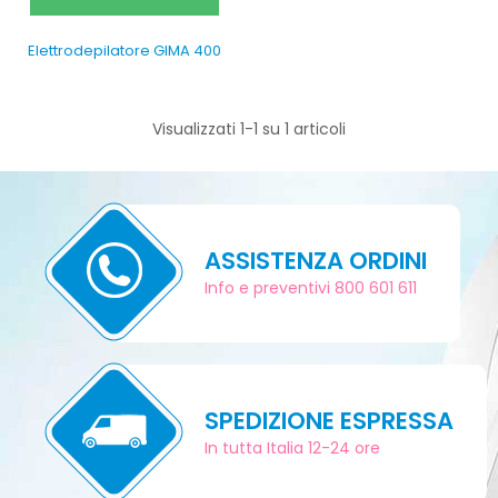
Elettrodepilatore GIMA 400
Visualizzati 1-1 su 1 articoli
ASSISTENZA ORDINI
Info e preventivi 800 601 611
SPEDIZIONE ESPRESSA
In tutta Italia 12-24 ore