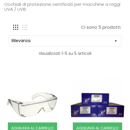
Occhiali di protezione certificati per macchine a raggi
UVA / UVB.
Ci sono 5 prodotti.
Rilevanza

Visualizzati 1-5 su 5 articoli
AGGIUNGI AL CARRELLO
AGGIUNGI AL CARRELLO