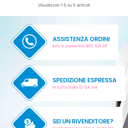
Visualizzati 1-5 su 5 articoli
ASSISTENZA ORDINI
Info e preventivi 800 601 611
SPEDIZIONE ESPRESSA
In tutta Italia 12-24 ore
SEI UN RIVENDITORE?