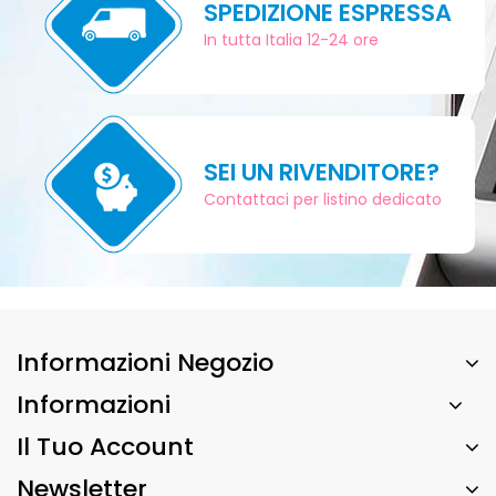
SPEDIZIONE ESPRESSA
In tutta Italia 12-24 ore
SEI UN RIVENDITORE?
Contattaci per listino dedicato
Informazioni Negozio
Informazioni
Il Tuo Account
Newsletter