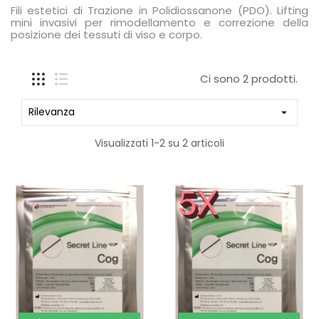
Fili estetici di Trazione in Polidiossanone (PDO). Lifting
mini invasivi per rimodellamento e correzione della
posizione dei tessuti di viso e corpo.
Ci sono 2 prodotti.
Rilevanza

Visualizzati 1-2 su 2 articoli