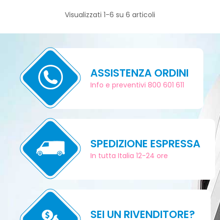
Visualizzati 1-6 su 6 articoli
ASSISTENZA ORDINI
Info e preventivi 800 601 611
SPEDIZIONE ESPRESSA
In tutta Italia 12-24 ore
SEI UN RIVENDITORE?