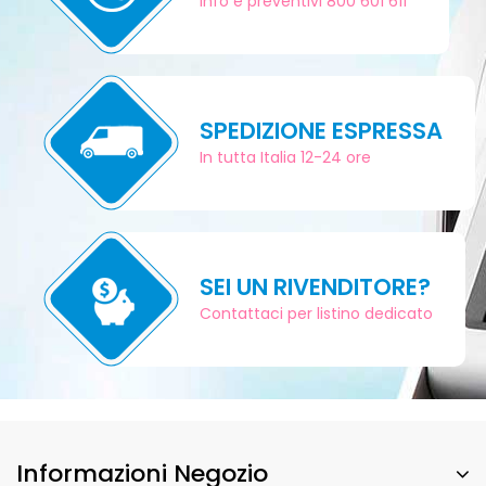
Info e preventivi 800 601 611
SPEDIZIONE ESPRESSA
In tutta Italia 12-24 ore
SEI UN RIVENDITORE?
Contattaci per listino dedicato
Informazioni Negozio