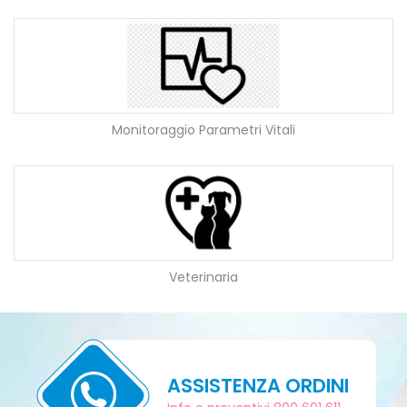
Monitoraggio Parametri Vitali
Veterinaria
ASSISTENZA ORDINI