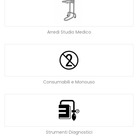
Arredi Studio Medico
Consumabili e Monouso
Strumenti Diagnostici