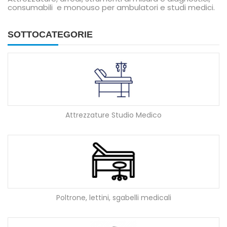
consumabili e monouso per ambulatori e studi medici.
SOTTOCATEGORIE
Attrezzature Studio Medico
Poltrone, lettini, sgabelli medicali