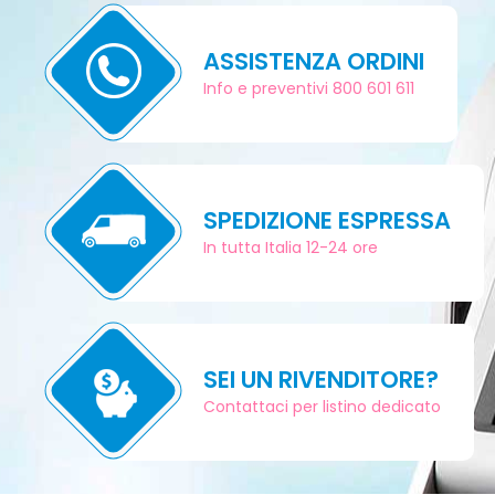
ASSISTENZA ORDINI
Info e preventivi 800 601 611
SPEDIZIONE ESPRESSA
In tutta Italia 12-24 ore
SEI UN RIVENDITORE?
Contattaci per listino dedicato