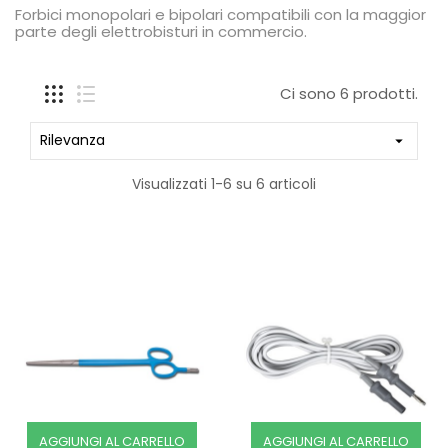
Forbici monopolari e bipolari compatibili con la maggior
parte degli elettrobisturi in commercio.
Ci sono 6 prodotti.
Rilevanza

Visualizzati 1-6 su 6 articoli
AGGIUNGI AL CARRELLO
AGGIUNGI AL CARRELLO