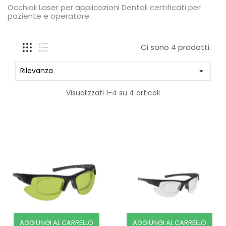
Occhiali Laser per applicazioni Dentali certificati per
paziente e operatore.
Ci sono 4 prodotti.
Rilevanza

Visualizzati 1-4 su 4 articoli
AGGIUNGI AL CARRELLO
AGGIUNGI AL CARRELLO