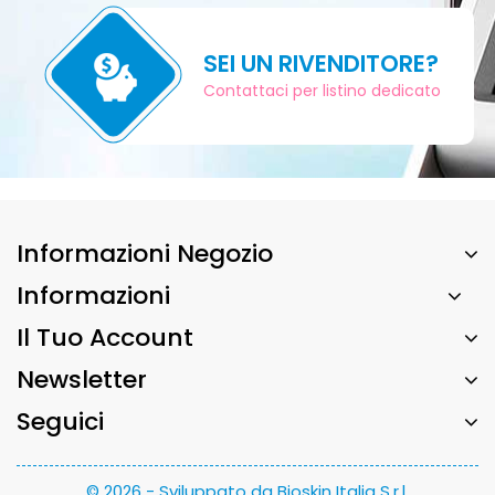
SEI UN RIVENDITORE?
Contattaci per listino dedicato
Informazioni Negozio
Informazioni
Il Tuo Account
Newsletter
Seguici
© 2026 - Sviluppato da Bioskin Italia S.r.l.