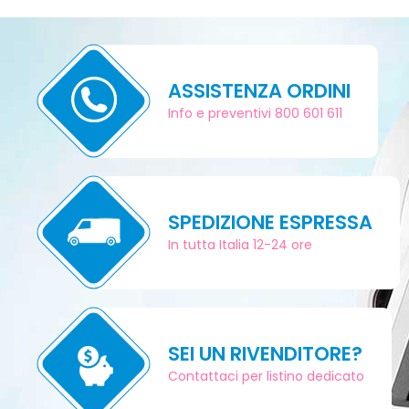
ASSISTENZA ORDINI
Info e preventivi 800 601 611
SPEDIZIONE ESPRESSA
In tutta Italia 12-24 ore
SEI UN RIVENDITORE?
Contattaci per listino dedicato