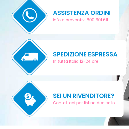
ASSISTENZA ORDINI
Info e preventivi 800 601 611
SPEDIZIONE ESPRESSA
In tutta Italia 12-24 ore
SEI UN RIVENDITORE?
Contattaci per listino dedicato