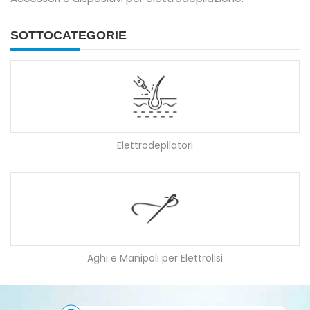
SOTTOCATEGORIE
Elettrodepilatori
Aghi e Manipoli per Elettrolisi