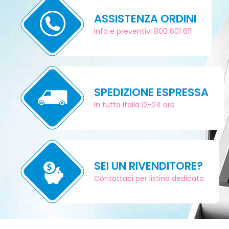
ASSISTENZA ORDINI
Info e preventivi 800 601 611
SPEDIZIONE ESPRESSA
In tutta Italia 12-24 ore
SEI UN RIVENDITORE?
Contattaci per listino dedicato