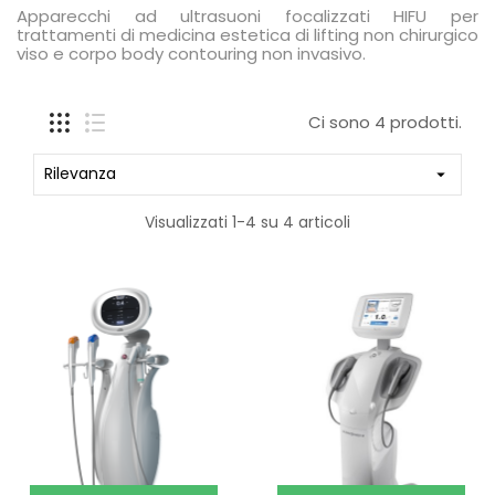
Apparecchi ad ultrasuoni focalizzati HIFU per
trattamenti di medicina estetica di lifting non chirurgico
viso e corpo body contouring non invasivo.
Ci sono 4 prodotti.
Rilevanza

Visualizzati 1-4 su 4 articoli