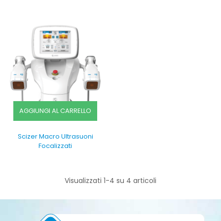
AGGIUNGI AL CARRELLO
Scizer Macro Ultrasuoni
Focalizzati
Visualizzati 1-4 su 4 articoli