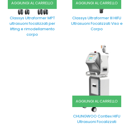
AGGIUNGI AL CARRELLO
AGGIUNGI AL CARRELLO
Classys Ultraformer MPT
Classys Ultraformer III HIFU
ultrasuoni focalizzati per
Ultrasuoni Focalizzati Viso e
lifting e rimodellamento
Corpo
corpo
AGGIUNGI AL CARRELLO
CHUNGWOO Contlex HIFU
Ultrasuoni Focalizzati