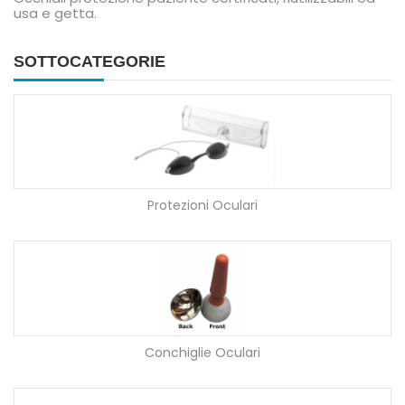
usa e getta.
SOTTOCATEGORIE
Protezioni Oculari
Conchiglie Oculari