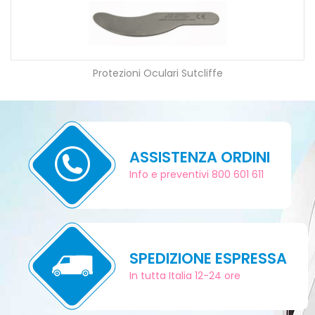
Protezioni Oculari Sutcliffe
ASSISTENZA ORDINI
Info e preventivi 800 601 611
SPEDIZIONE ESPRESSA
In tutta Italia 12-24 ore