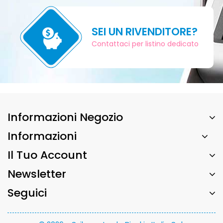
SEI UN RIVENDITORE?
Contattaci per listino dedicato
Informazioni Negozio
Informazioni
Il Tuo Account
Newsletter
Seguici