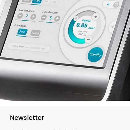
Newsletter