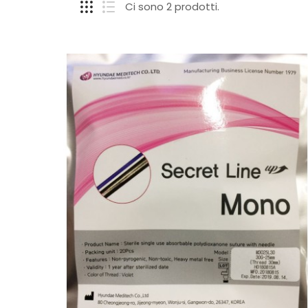
Ci sono 2 prodotti.