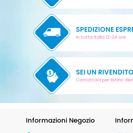
SPEDIZIONE ESPR
In tutta Italia 12-24 ore
SEI UN RIVENDIT
Contattaci per listino de
Informazioni Negozio
Infor