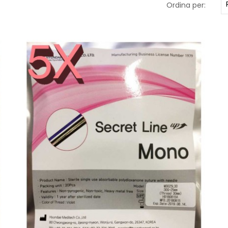
Ordina per: