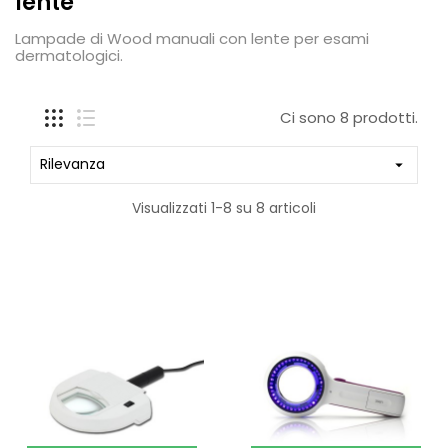
lente
Lampade di Wood manuali con lente per esami
dermatologici.
Ci sono 8 prodotti.
Rilevanza

Visualizzati 1-8 su 8 articoli