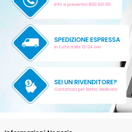
Info e preventivi 800 601 611
SPEDIZIONE ESPRESSA
In tutta Italia 12-24 ore
SEI UN RIVENDITORE?
Contattaci per listino dedicato