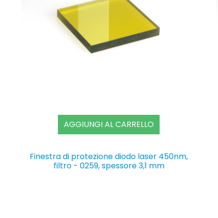
AGGIUNGI AL CARRELLO
Finestra di protezione diodo laser 450nm,
filtro - 0259, spessore 3,1 mm