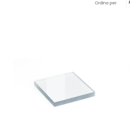
Ordina per: