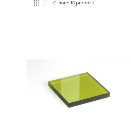
Ci sono 18 prodotti.