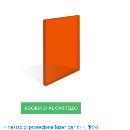
AGGIUNGI AL CARRELLO
Finestra di protezione laser per KTP, filtro