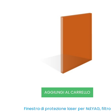
AGGIUNGI AL CARRELLO
Finestra di protezione laser per Nd:YAG, filtro