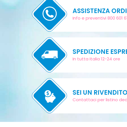
ASSISTENZA ORDI
Info e preventivi 800 601 6
SPEDIZIONE ESPR
In tutta Italia 12-24 ore
SEI UN RIVENDIT
Contattaci per listino de