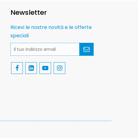
Newsletter
Ricevi le nostre novità e le offerte
speciali