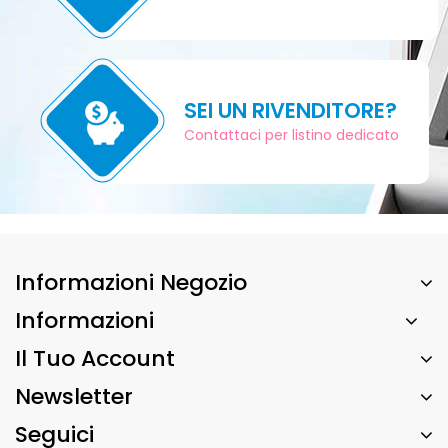
SEI UN RIVENDITORE?
Contattaci per listino dedicato
Informazioni Negozio
Informazioni
Il Tuo Account
Newsletter
Seguici