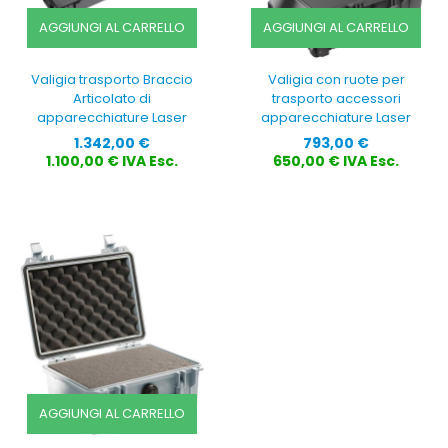
AGGIUNGI AL CARRELLO
AGGIUNGI AL CARRELLO
Valigia trasporto Braccio
Valigia con ruote per
Articolato di
trasporto accessori
apparecchiature Laser
apparecchiature Laser
Prezzo
Prezzo
1.342,00 €
793,00 €
1.100,00 € IVA Esc.
650,00 € IVA Esc.
AGGIUNGI AL CARRELLO