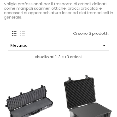
Valigie professionali per il trasporto di articoli delicati
come manipoli scanner, ottiche, bracci articolati e
accessori di apparecchiature laser ed elettromedicali in
generale.
Ci sono 3 prodotti.
Rilevanza

Visualizzati 1-3 su 3 articoli