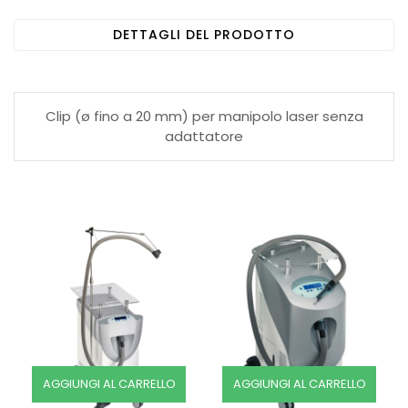
DETTAGLI DEL PRODOTTO
Clip (ø fino a 20 mm) per manipolo laser senza
adattatore
AGGIUNGI AL CARRELLO
AGGIUNGI AL CARRELLO