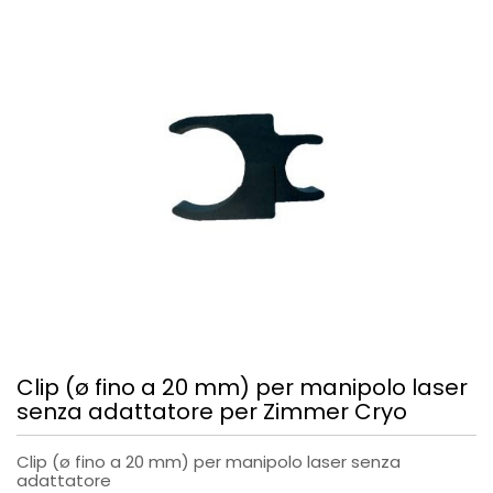
Clip (ø fino a 20 mm) per manipolo laser
senza adattatore per Zimmer Cryo
Clip (ø fino a 20 mm) per manipolo laser senza
adattatore