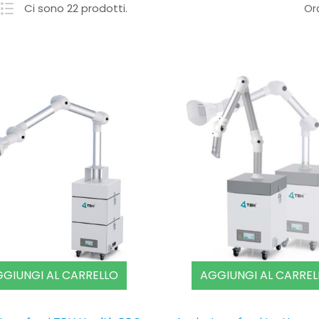
Ci sono 22 prodotti.
Ord
GIUNGI AL CARRELLO
AGGIUNGI AL CARREL