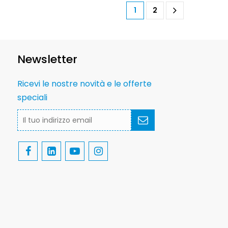
1
2
Newsletter
Ricevi le nostre novità e le offerte
speciali