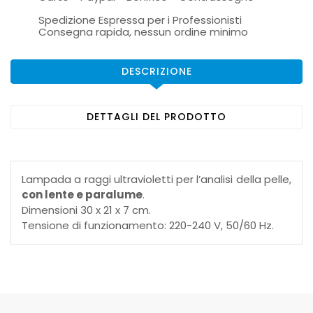
Spedizione Espressa per i Professionisti
Consegna rapida, nessun ordine minimo
DESCRIZIONE
DETTAGLI DEL PRODOTTO
Lampada a raggi ultravioletti per l’analisi della pelle,
con lente e paralume
.
Dimensioni 30 x 21 x 7 cm.
Tensione di funzionamento: 220-240 V, 50/60 Hz.