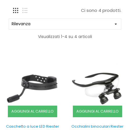
Ci sono 4 prodotti.
Rilevanza

Visualizzati 1-4 su 4 articoli
AGGIUNGI AL CARRELLO
AGGIUNGI AL CARRELLO
Caschetto a luce LED Riester
Occhialini binoculari Riester