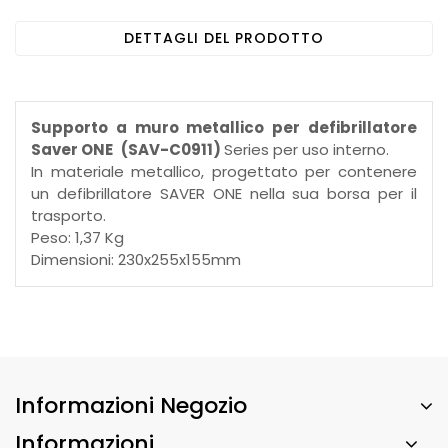
DETTAGLI DEL PRODOTTO
Supporto a muro metallico per defibrillatore
Saver ONE
(SAV-C0911)
Series per uso interno.
In materiale metallico, progettato per contenere
un defibrillatore SAVER ONE nella sua borsa per il
trasporto.
Peso: 1,37 Kg
Dimensioni: 230x255x155mm
Informazioni Negozio
Informazioni