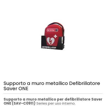
Supporto a muro metallico Defibrillatore
Saver ONE
Supporto a muro metallico per defibrillatore Saver
ONE (SAV-C0911)
Series per uso interno.