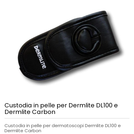
Custodia in pelle per Dermlite DL100 e
Dermlite Carbon
Custodia in pelle per dermatoscopi Dermlite DL100 e
Dermlite Carbon