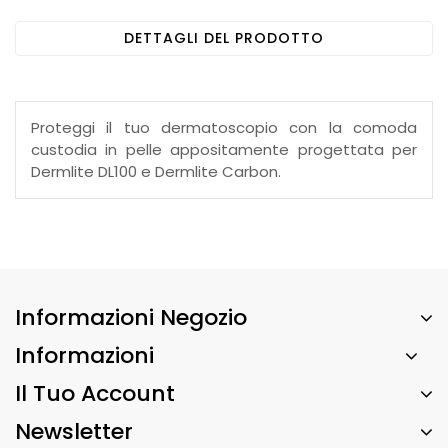
DETTAGLI DEL PRODOTTO
Proteggi il tuo dermatoscopio con la comoda
custodia in pelle appositamente progettata per
Dermlite DL100 e Dermlite Carbon.
Informazioni Negozio
Informazioni
Il Tuo Account
Newsletter