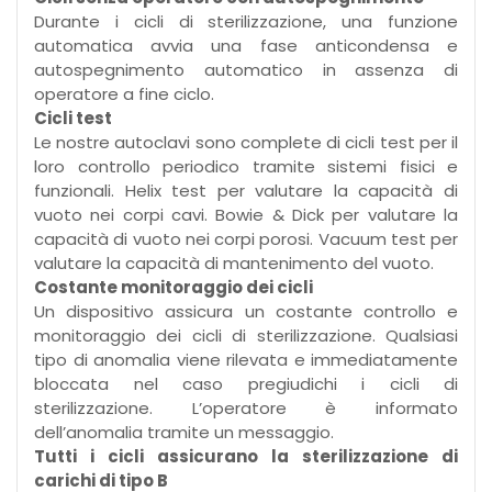
Durante i cicli di sterilizzazione, una funzione
automatica avvia una fase anticondensa e
autospegnimento automatico in assenza di
operatore a fine ciclo.
Cicli test
Le nostre autoclavi sono complete di cicli test per il
loro controllo periodico tramite sistemi fisici e
funzionali. Helix test per valutare la capacità di
vuoto nei corpi cavi. Bowie & Dick per valutare la
capacità di vuoto nei corpi porosi. Vacuum test per
valutare la capacità di mantenimento del vuoto.
Costante monitoraggio dei cicli
Un dispositivo assicura un costante controllo e
monitoraggio dei cicli di sterilizzazione. Qualsiasi
tipo di anomalia viene rilevata e immediatamente
bloccata nel caso pregiudichi i cicli di
sterilizzazione. L’operatore è informato
dell’anomalia tramite un messaggio.
Tutti i cicli assicurano la sterilizzazione di
carichi di tipo B