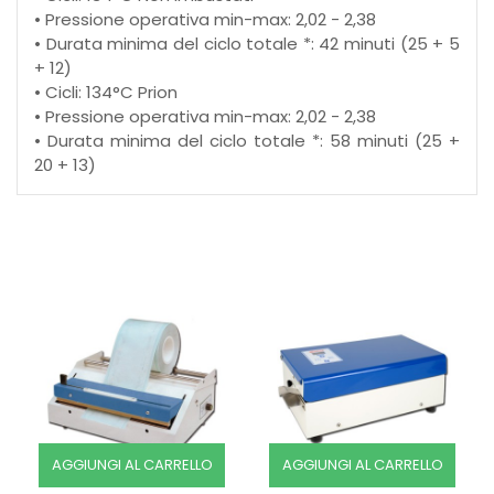
• Pressione operativa min-max: 2,02 - 2,38
• Durata minima del ciclo totale *: 42 minuti (25 + 5
+ 12)
• Cicli: 134°C Prion
• Pressione operativa min-max: 2,02 - 2,38
• Durata minima del ciclo totale *: 58 minuti (25 +
20 + 13)
AGGIUNGI AL CARRELLO
AGGIUNGI AL CARRELLO