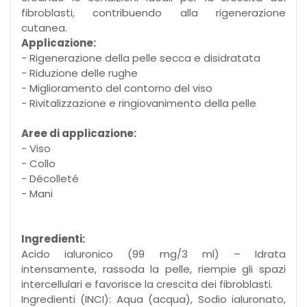
fibroblasti, contribuendo alla rigenerazione
cutanea.
Applicazione:
- Rigenerazione della pelle secca e disidratata
- Riduzione delle rughe
- Miglioramento del contorno del viso
- Rivitalizzazione e ringiovanimento della pelle
Aree di applicazione:
- Viso
- Collo
- Décolleté
- Mani
Ingredienti:
Acido ialuronico (99 mg/3 ml) – Idrata
intensamente, rassoda la pelle, riempie gli spazi
intercellulari e favorisce la crescita dei fibroblasti.
Ingredienti (INCI): Aqua (acqua), Sodio ialuronato,