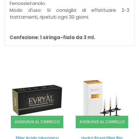
Fenossietanolo.
Modo d'uso: Si consiglia di effettuare 2-3
trattamenti, ripetuti ogni 30 giorni.
Confezione: 1 siringa-fiala da 3 ml.
AGGIUNGI AL CARRELLO
AGGIUNGI AL CARRELLO
Filler Acido Ialuronico
Hydra Royal Filler Bio