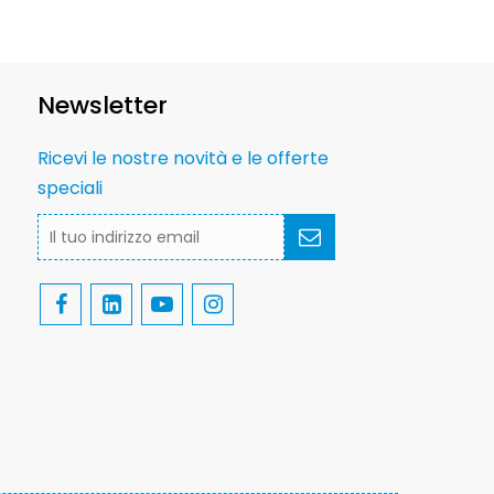
Newsletter
Ricevi le nostre novità e le offerte
speciali