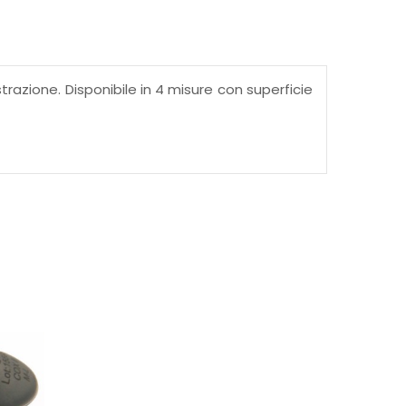
azione. Disponibile in 4 misure con superficie